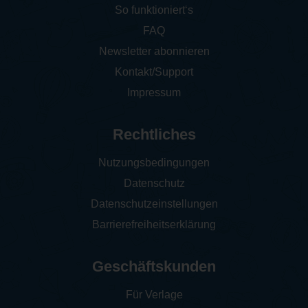
So funktioniert‘s
FAQ
Newsletter abonnieren
Kontakt/Support
Impressum
Rechtliches
Nutzungsbedingungen
Datenschutz
Datenschutzeinstellungen
Barrierefreiheitserklärung
Geschäftskunden
Für Verlage