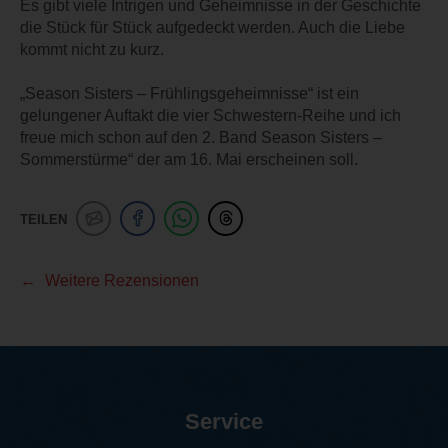
Es gibt viele Intrigen und Geheimnisse in der Geschichte
die Stück für Stück aufgedeckt werden. Auch die Liebe
kommt nicht zu kurz.
„Season Sisters – Frühlingsgeheimnisse“ ist ein
gelungener Auftakt die vier Schwestern-Reihe und ich
freue mich schon auf den 2. Band Season Sisters –
Sommerstürme“ der am 16. Mai erscheinen soll.
TEILEN
Weitere Rezensionen
Service