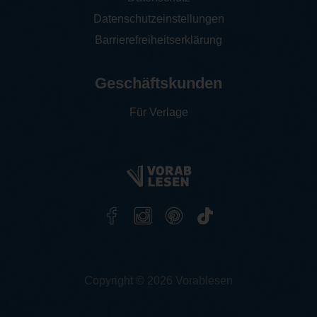
Datenschutzeinstellungen
Barrierefreiheitserklärung
Geschäftskunden
Für Verlage
Copyright © 2026 Vorablesen