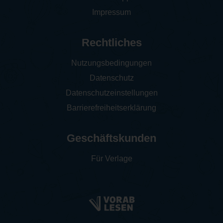
Impressum
Rechtliches
Nutzungsbedingungen
Datenschutz
Datenschutzeinstellungen
Barrierefreiheitserklärung
Geschäftskunden
Für Verlage