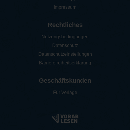
Impressum
Rechtliches
Nutzungsbedingungen
Datenschutz
Datenschutzeinstellungen
Barrierefreiheitserklärung
Geschäftskunden
Für Verlage