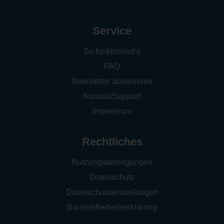
Service
So funktioniert‘s
FAQ
Newsletter abonnieren
Kontakt/Support
Impressum
Rechtliches
Nutzungsbedingungen
Datenschutz
Datenschutzeinstellungen
Barrierefreiheitserklärung