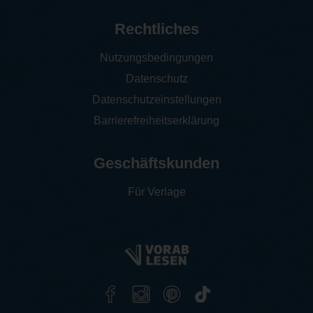
Rechtliches
Nutzungsbedingungen
Datenschutz
Datenschutzeinstellungen
Barrierefreiheitserklärung
Geschäftskunden
Für Verlage