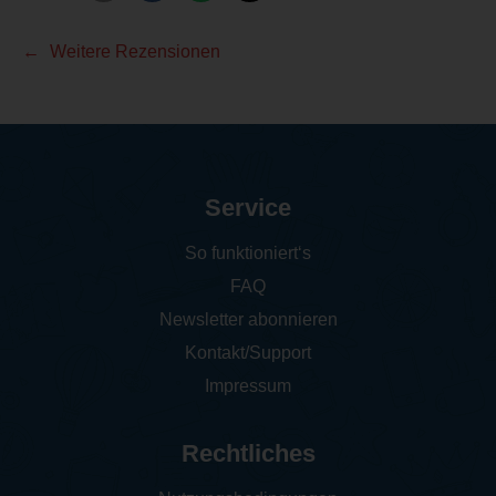
Weitere Rezensionen
Service
So funktioniert‘s
FAQ
Newsletter abonnieren
Kontakt/Support
Impressum
Rechtliches