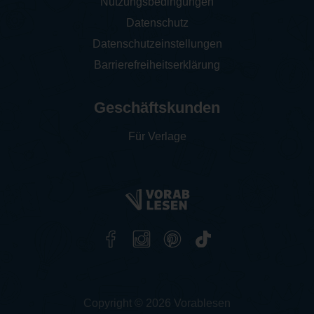
Nutzungsbedingungen
Datenschutz
Datenschutzeinstellungen
Barrierefreiheitserklärung
Geschäftskunden
Für Verlage
Copyright © 2026 Vorablesen