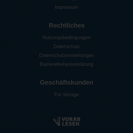
Impressum
Rechtliches
Nutzungsbedingungen
Datenschutz
Datenschutzeinstellungen
Barrierefreiheitserklärung
Geschäftskunden
Für Verlage