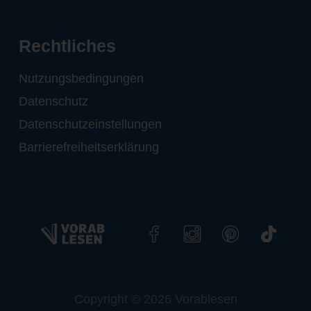
Rechtliches
Nutzungsbedingungen
Datenschutz
Datenschutzeinstellungen
Barrierefreiheitserklärung
Copyright © 2026 Vorablesen