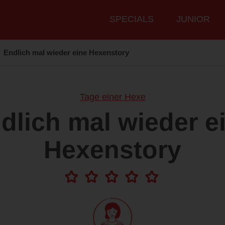
Hauptmenü
SPECIALS
JUNIOR
Endlich mal wieder eine Hexenstory
Tage einer Hexe
dlich mal wieder e
Hexenstory