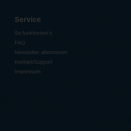
Service
So funktioniert‘s
FAQ
Newsletter abonnieren
Kontakt/Support
Impressum