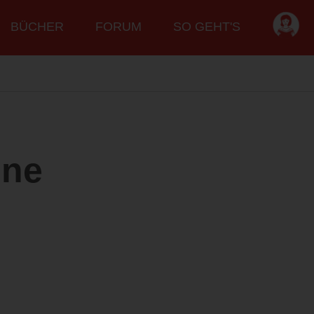
BÜCHER
FORUM
SO GEHT'S
ine