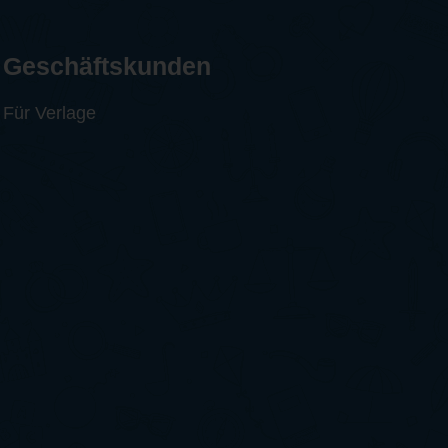
Geschäftskunden
Für Verlage