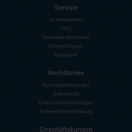
Service
So funktioniert‘s
FAQ
Newsletter abonnieren
Kontakt/Support
Impressum
Rechtliches
Nutzungsbedingungen
Datenschutz
Datenschutzeinstellungen
Barrierefreiheitserklärung
Geschäftskunden