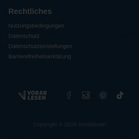
Rechtliches
Nutzungsbedingungen
Datenschutz
Datenschutzeinstellungen
Barrierefreiheitserklärung
Copyright © 2026 Vorablesen