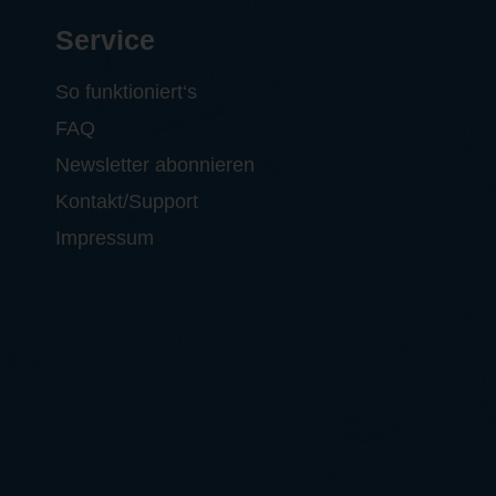
Service
So funktioniert‘s
FAQ
Newsletter abonnieren
Kontakt/Support
Impressum