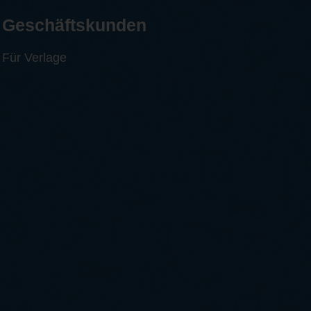
Geschäftskunden
Für Verlage