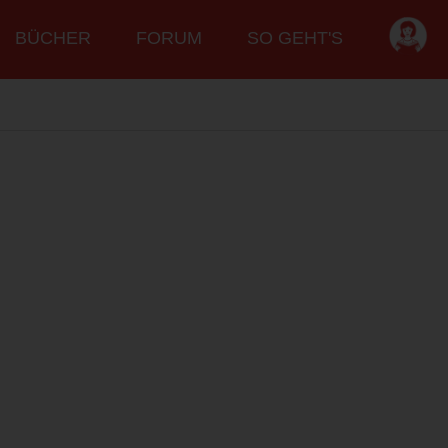
BÜCHER
FORUM
SO GEHT'S