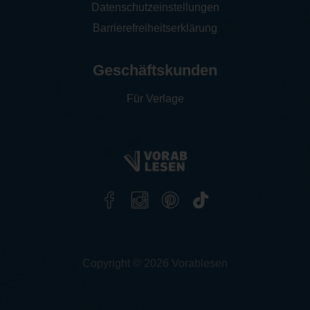
Datenschutzeinstellungen
Barrierefreiheitserklärung
Geschäftskunden
Für Verlage
Copyright © 2026 Vorablesen