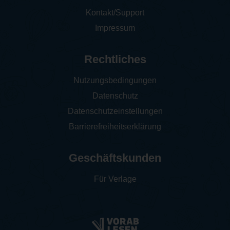
Kontakt/Support
Impressum
Rechtliches
Nutzungsbedingungen
Datenschutz
Datenschutzeinstellungen
Barrierefreiheitserklärung
Geschäftskunden
Für Verlage