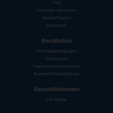
FAQ
Newsletter abonnieren
Kontakt/Support
Impressum
Rechtliches
Nutzungsbedingungen
Datenschutz
Datenschutzeinstellungen
Barrierefreiheitserklärung
Geschäftskunden
Für Verlage