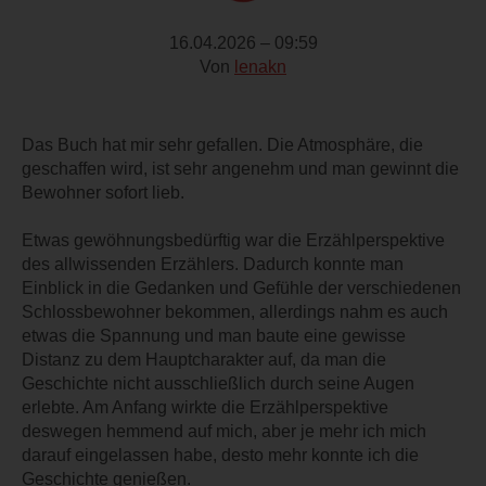
16.04.2026 – 09:59
Von
lenakn
Das Buch hat mir sehr gefallen. Die Atmosphäre, die
geschaffen wird, ist sehr angenehm und man gewinnt die
Bewohner sofort lieb.
Etwas gewöhnungsbedürftig war die Erzählperspektive
des allwissenden Erzählers. Dadurch konnte man
Einblick in die Gedanken und Gefühle der verschiedenen
Schlossbewohner bekommen, allerdings nahm es auch
etwas die Spannung und man baute eine gewisse
Distanz zu dem Hauptcharakter auf, da man die
Geschichte nicht ausschließlich durch seine Augen
erlebte. Am Anfang wirkte die Erzählperspektive
deswegen hemmend auf mich, aber je mehr ich mich
darauf eingelassen habe, desto mehr konnte ich die
Geschichte genießen.