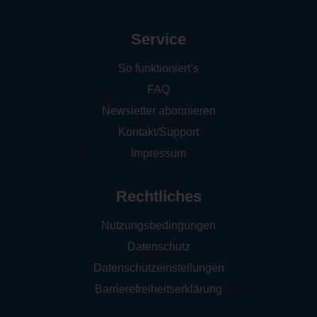
Service
So funktioniert‘s
FAQ
Newsletter abonnieren
Kontakt/Support
Impressum
Rechtliches
Nutzungsbedingungen
Datenschutz
Datenschutzeinstellungen
Barrierefreiheitserklärung