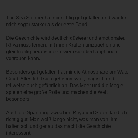
The Sea Spinner hat mir richtig gut gefallen und war für
mich sogar stärker als der erste Band.
Die Geschichte wird deutlich düsterer und emotionaler.
Rhya muss lernen, mit ihren Kräften umzugehen und
gleichzeitig herausfinden, wem sie überhaupt noch
vertrauen kann.
Besonders gut gefallen hat mir die Atmosphäre am Water
Court. Alles fühlt sich geheimnisvoll, magisch und
teilweise auch gefährlich an. Das Meer und die Magie
spielen eine große Rolle und machen die Welt
besonders.
Auch die Spannung zwischen Rhya und Soren fand ich
richtig gut. Man weiß lange nicht, was man von ihm
halten soll und genau das macht die Geschichte
interessant.