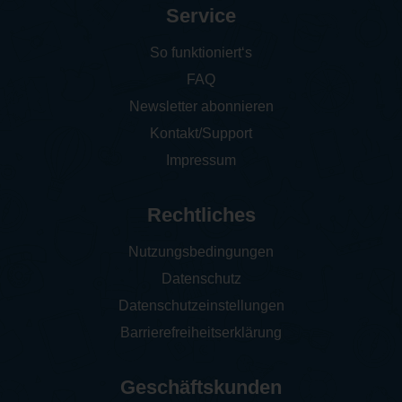
Service
So funktioniert‘s
FAQ
Newsletter abonnieren
Kontakt/Support
Impressum
Rechtliches
Nutzungsbedingungen
Datenschutz
Datenschutzeinstellungen
Barrierefreiheitserklärung
Geschäftskunden