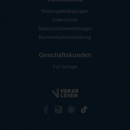
Nutzungsbedingungen
Datenschutz
Datenschutzeinstellungen
Barrierefreiheitserklärung
Geschäftskunden
Für Verlage