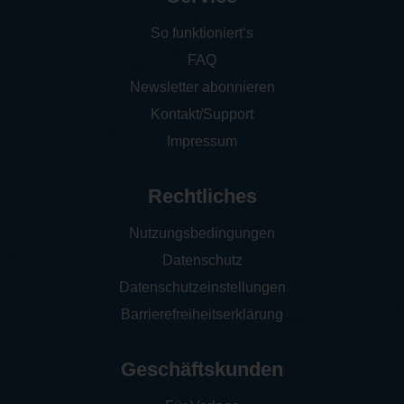
So funktioniert‘s
FAQ
Newsletter abonnieren
Kontakt/Support
Impressum
Rechtliches
Nutzungsbedingungen
Datenschutz
Datenschutzeinstellungen
Barrierefreiheitserklärung
Geschäftskunden