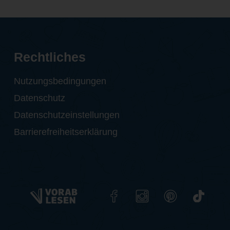
Rechtliches
Nutzungsbedingungen
Datenschutz
Datenschutzeinstellungen
Barrierefreiheitserklärung