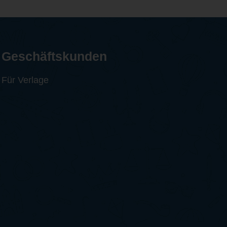
Geschäftskunden
Für Verlage