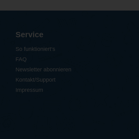
Service
So funktioniert‘s
FAQ
Newsletter abonnieren
Kontakt/Support
Impressum