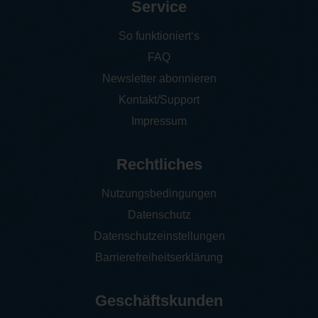
Service
So funktioniert‘s
FAQ
Newsletter abonnieren
Kontakt/Support
Impressum
Rechtliches
Nutzungsbedingungen
Datenschutz
Datenschutzeinstellungen
Barrierefreiheitserklärung
Geschäftskunden