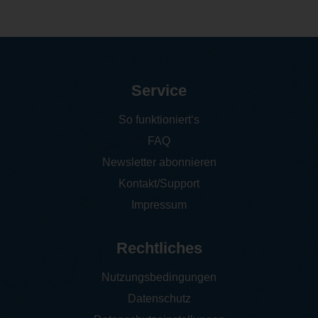
Service
So funktioniert‘s
FAQ
Newsletter abonnieren
Kontakt/Support
Impressum
Rechtliches
Nutzungsbedingungen
Datenschutz