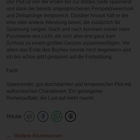
Der Plot ist von der ersten bis zur letzten Seite spannend
und dank der bereits angesprochenen Perspektivwechsel
und Zeitsprünge temporeich. Darüber hinaus hält er die
eine oder andere Wendung bereit, die zusätzlich für
Spannung sorgen. Nach und nach kommen immer mehr
Puzzleteile ans Licht, die sich aber erst ganz zum
Schluss zu einem großen Ganzen zusammenfügen. Vor
allem das Ende des Buches konnte mich begeistern und
ich bin schon jetzt gespannt auf die Fortsetzung.
Fazit:
Spannender, gut durchdachter und temporeicher Plot mit
authentischen Charakteren. Ein gelungener
Reihenauftakt, der Lust auf mehr macht.
TEILEN
Weitere Rezensionen