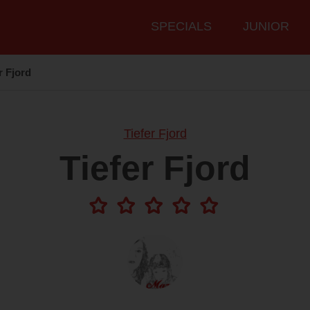
Hauptmenü
SPECIALS
JUNIOR
r Fjord
Tiefer Fjord
Tiefer Fjord