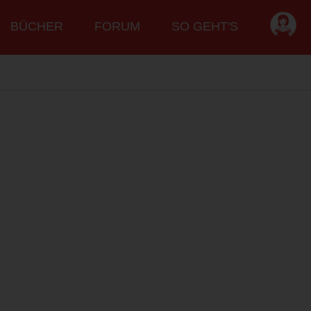
BÜCHER
FORUM
SO GEHT'S