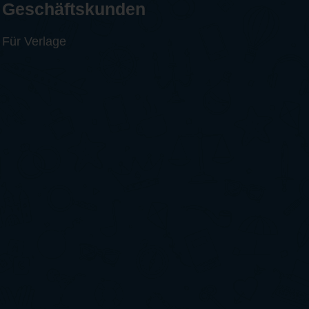
Geschäftskunden
Für Verlage