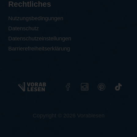
Rechtliches
Nutzungsbedingungen
Datenschutz
Datenschutzeinstellungen
Barrierefreiheitserklärung
Copyright © 2026 Vorablesen