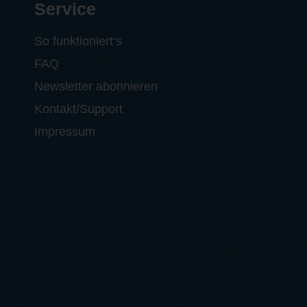
Service
So funktioniert‘s
FAQ
Newsletter abonnieren
Kontakt/Support
Impressum