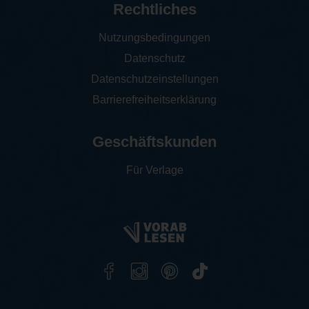
Rechtliches
Nutzungsbedingungen
Datenschutz
Datenschutzeinstellungen
Barrierefreiheitserklärung
Geschäftskunden
Für Verlage