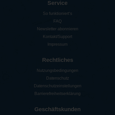
Service
So funktioniert‘s
FAQ
Newsletter abonnieren
Kontakt/Support
Impressum
Rechtliches
Nutzungsbedingungen
Datenschutz
Datenschutzeinstellungen
Barrierefreiheitserklärung
Geschäftskunden