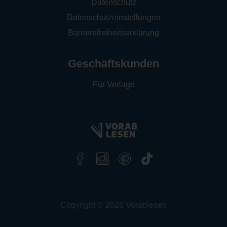
Datenschutz
Datenschutzeinstellungen
Barrierefreiheitserklärung
Geschäftskunden
Für Verlage
Copyright © 2026 Vorablesen