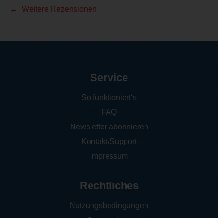
Weitere Rezensionen
Service
So funktioniert‘s
FAQ
Newsletter abonnieren
Kontakt/Support
Impressum
Rechtliches
Nutzungsbedingungen