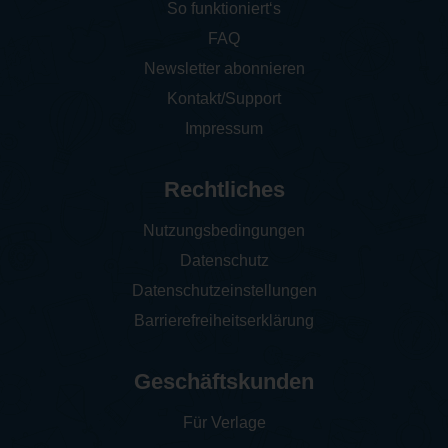
So funktioniert‘s
FAQ
Newsletter abonnieren
Kontakt/Support
Impressum
Rechtliches
Nutzungsbedingungen
Datenschutz
Datenschutzeinstellungen
Barrierefreiheitserklärung
Geschäftskunden
Für Verlage