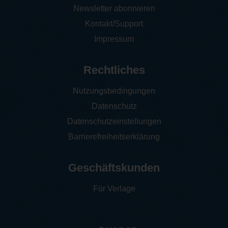
Newsletter abonnieren
Kontakt/Support
Impressum
Rechtliches
Nutzungsbedingungen
Datenschutz
Datenschutzeinstellungen
Barrierefreiheitserklärung
Geschäftskunden
Für Verlage