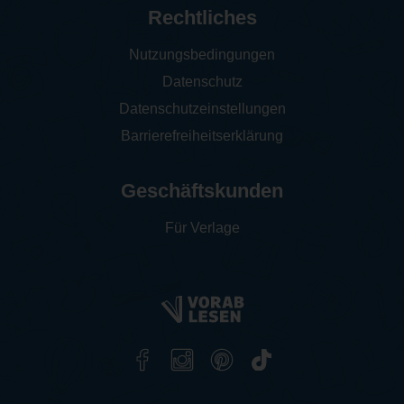
Rechtliches
Nutzungsbedingungen
Datenschutz
Datenschutzeinstellungen
Barrierefreiheitserklärung
Geschäftskunden
Für Verlage