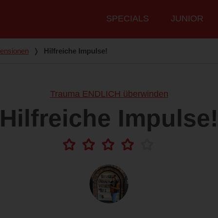
Hauptmenü
SPECIALS
JUNIOR
ensionen
❭
Hilfreiche Impulse!
Trauma ENDLICH überwinden
Hilfreiche Impulse