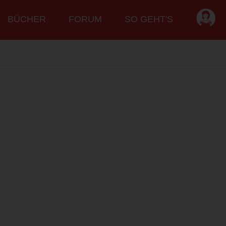
BÜCHER
FORUM
SO GEHT'S
!