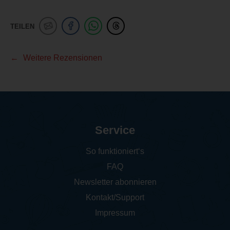
TEILEN
Weitere Rezensionen
Service
So funktioniert‘s
FAQ
Newsletter abonnieren
Kontakt/Support
Impressum