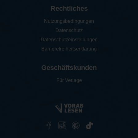
Rechtliches
Nutzungsbedingungen
Datenschutz
Datenschutzeinstellungen
Barrierefreiheitserklärung
Geschäftskunden
Für Verlage