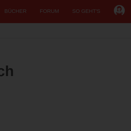
BÜCHER
FORUM
SO GEHT'S
ch