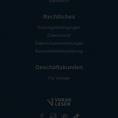
Impressum
Rechtliches
Nutzungsbedingungen
Datenschutz
Datenschutzeinstellungen
Barrierefreiheitserklärung
Geschäftskunden
Für Verlage