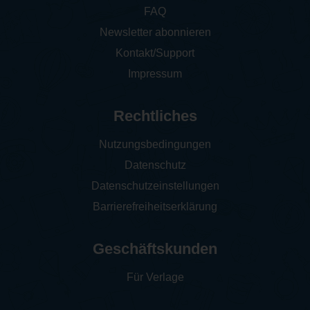
FAQ
Newsletter abonnieren
Kontakt/Support
Impressum
Rechtliches
Nutzungsbedingungen
Datenschutz
Datenschutzeinstellungen
Barrierefreiheitserklärung
Geschäftskunden
Für Verlage