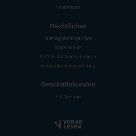
Impressum
Rechtliches
Nutzungsbedingungen
Datenschutz
Datenschutzeinstellungen
Barrierefreiheitserklärung
Geschäftskunden
Für Verlage