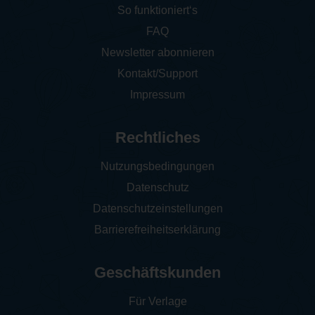
So funktioniert‘s
FAQ
Newsletter abonnieren
Kontakt/Support
Impressum
Rechtliches
Nutzungsbedingungen
Datenschutz
Datenschutzeinstellungen
Barrierefreiheitserklärung
Geschäftskunden
Für Verlage