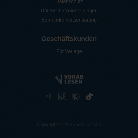
Datenschutz
Datenschutzeinstellungen
Barrierefreiheitserklärung
Geschäftskunden
Für Verlage
Copyright © 2026 Vorablesen