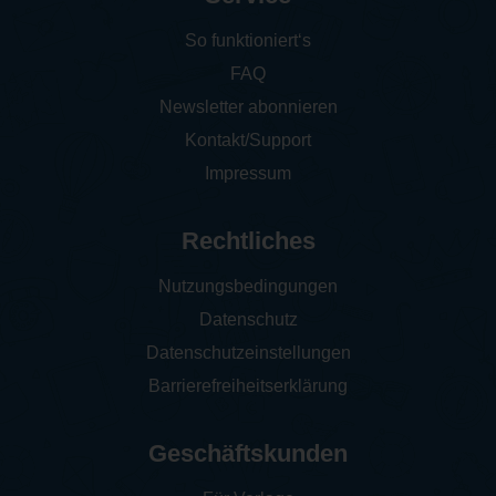
So funktioniert‘s
FAQ
Newsletter abonnieren
Kontakt/Support
Impressum
Rechtliches
Nutzungsbedingungen
Datenschutz
Datenschutzeinstellungen
Barrierefreiheitserklärung
Geschäftskunden