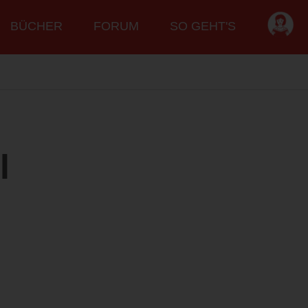
BÜCHER
FORUM
SO GEHT'S
l