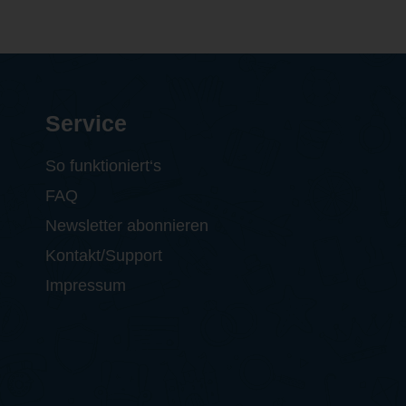
Service
So funktioniert‘s
FAQ
Newsletter abonnieren
Kontakt/Support
Impressum