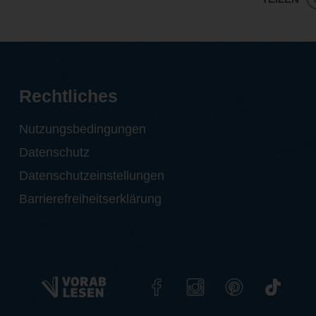
Rechtliches
Nutzungsbedingungen
Datenschutz
Datenschutzeinstellungen
Barrierefreiheitserklärung