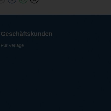
Geschäftskunden
Für Verlage