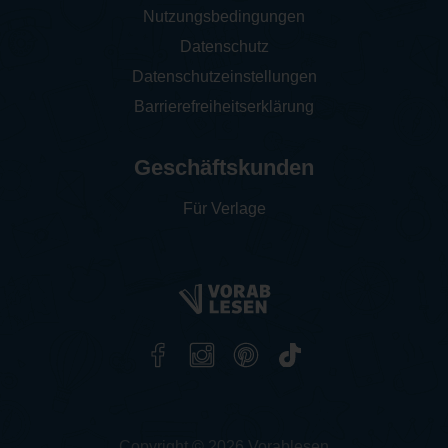
Nutzungsbedingungen
Datenschutz
Datenschutzeinstellungen
Barrierefreiheitserklärung
Geschäftskunden
Für Verlage
Copyright © 2026 Vorablesen