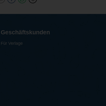
Geschäftskunden
Für Verlage