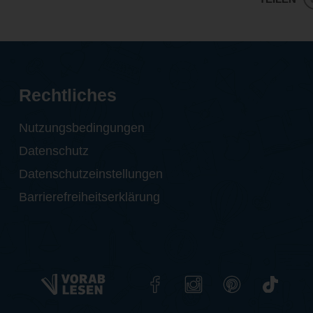
Rechtliches
Nutzungsbedingungen
Datenschutz
Datenschutzeinstellungen
Barrierefreiheitserklärung