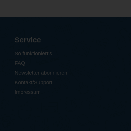
Service
So funktioniert‘s
FAQ
Newsletter abonnieren
Kontakt/Support
Impressum