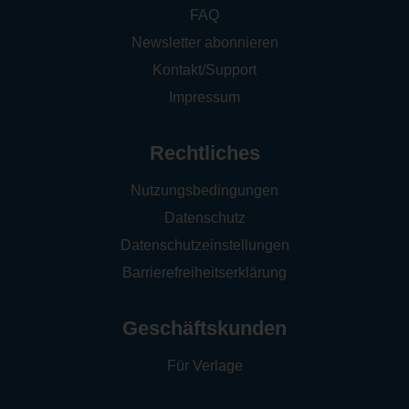
FAQ
Newsletter abonnieren
Kontakt/Support
Impressum
Rechtliches
Nutzungsbedingungen
Datenschutz
Datenschutzeinstellungen
Barrierefreiheitserklärung
Geschäftskunden
Für Verlage