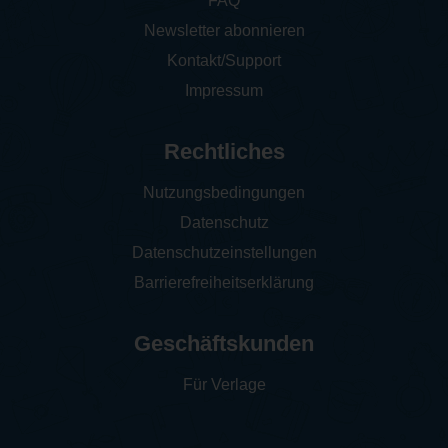
FAQ
Newsletter abonnieren
Kontakt/Support
Impressum
Rechtliches
Nutzungsbedingungen
Datenschutz
Datenschutzeinstellungen
Barrierefreiheitserklärung
Geschäftskunden
Für Verlage