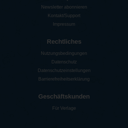
Newsletter abonnieren
Kontakt/Support
Impressum
Rechtliches
Nutzungsbedingungen
Datenschutz
Datenschutzeinstellungen
Barrierefreiheitserklärung
Geschäftskunden
Für Verlage