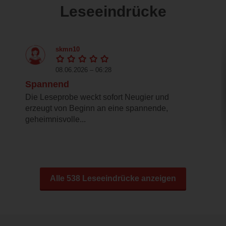
Leseeindrücke
skmn10
08.06.2026 – 06:28
Spannend
Die Leseprobe weckt sofort Neugier und
erzeugt von Beginn an eine spannende,
geheimnisvolle...
Alle 538 Leseeindrücke anzeigen