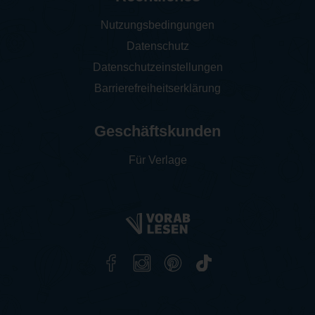
Nutzungsbedingungen
Datenschutz
Datenschutzeinstellungen
Barrierefreiheitserklärung
Geschäftskunden
Für Verlage