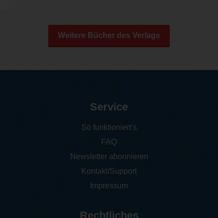
Weitere Bücher des Verlags
Service
So funktioniert‘s
FAQ
Newsletter abonnieren
Kontakt/Support
Impressum
Rechtliches