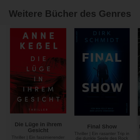
Weitere Bücher des Genres
Die Lüge in ihrem
Final Show
Gesicht
Thriller | Ein rasanter Trip in
Thriller | Ein faszinierender
die dunkle Seele des Rock