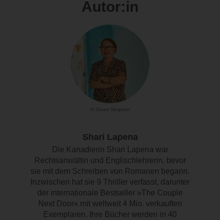
Autor:in
© Stuart Simpson
Shari Lapena
Die Kanadierin Shari Lapena war
Rechtsanwältin und Englischlehrerin, bevor
sie mit dem Schreiben von Romanen begann.
Inzwischen hat sie 9 Thriller verfasst, darunter
der internationale Bestseller »The Couple
Next Door« mit weltweit 4 Mio. verkauften
Exemplaren. Ihre Bücher werden in 40