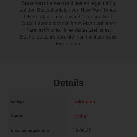
Sprachen übersetzt und stehen regelmäßig
auf den Bestsellerlisten von New York Times,
UK Sunday Times sowie Globe and Mail.
Shari Lapena lebt mit ihrem Mann auf einer
Farm in Ontario. Ihr erklärtes Ziel ist es,
Bücher zu schreiben, die man nicht zur Seite
legen kann.
Details
Goldmann
Verlag
Thriller
Genre
19.08.26
Erscheinungstermin