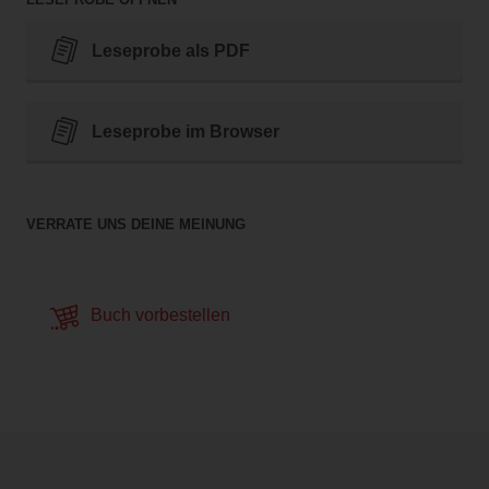
Leseprobe als PDF
Leseprobe im Browser
VERRATE UNS DEINE MEINUNG
Buch vorbestellen