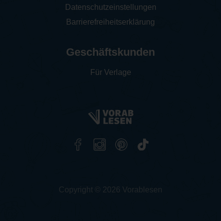
Datenschutzeinstellungen
Barrierefreiheitserklärung
Geschäftskunden
Für Verlage
Copyright © 2026 Vorablesen