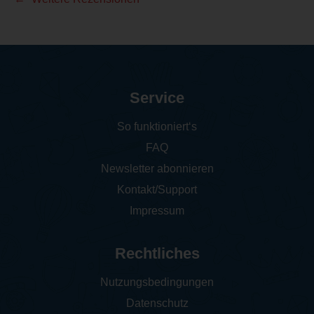
Service
So funktioniert‘s
FAQ
Newsletter abonnieren
Kontakt/Support
Impressum
Rechtliches
Nutzungsbedingungen
Datenschutz