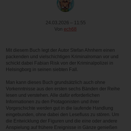
24.03.2026 – 11:55
Von
ech68
Mit diesem Buch legt der Autor Stefan Ahnhem einen
packenden und vielschichtigen Kriminalroman vor und
schickt dabei Fabian Risk von der Kriminalpolizei in
Helsingborg in seinen siebten Fall.
Man kann dieses Buch grundsätzlich auch ohne
Vorkenntnisse aus den ersten sechs Bänden der Reihe
lesen und verstehen. Alle dafür erforderlichen
Informationen zu den Protagonisten und ihrer
Vorgeschichte werden gut in die laufende Handlung
eingebunden, ohne dabei den Lesefluss zu stören. Um
die Entwicklung der Figuren und die eine oder andere
Anspielung auf frühere Ereignisse in Gänze genießen