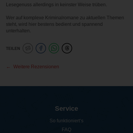
Lesegenuss allerdings in keinster Weise trüben.
Wer auf komplexe Kriminalromane zu aktuellen Themen
steht, wird hier bestens bedient und spannend
unterhalten.
TEILEN
Weitere Rezensionen
Service
So funktioniert‘s
FAQ