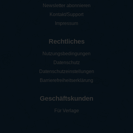
Newsletter abonnieren
Kontakt/Support
Impressum
Rechtliches
Nutzungsbedingungen
Datenschutz
Datenschutzeinstellungen
Barrierefreiheitserklärung
Geschäftskunden
Für Verlage