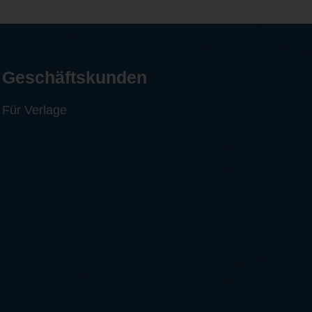
Geschäftskunden
Für Verlage