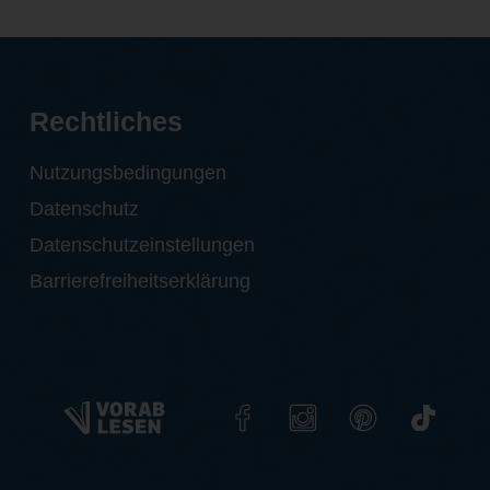
Rechtliches
Nutzungsbedingungen
Datenschutz
Datenschutzeinstellungen
Barrierefreiheitserklärung