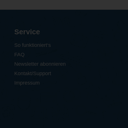
Service
So funktioniert‘s
FAQ
Newsletter abonnieren
Kontakt/Support
Impressum