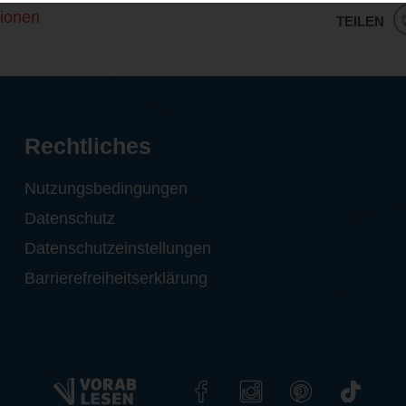
ionen
TEILEN
Rechtliches
Nutzungsbedingungen
Datenschutz
Datenschutzeinstellungen
Barrierefreiheitserklärung