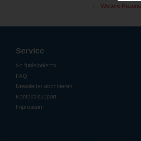
Weitere Rezens
Service
So funktioniert‘s
FAQ
Newsletter abonnieren
Kontakt/Support
Impressum