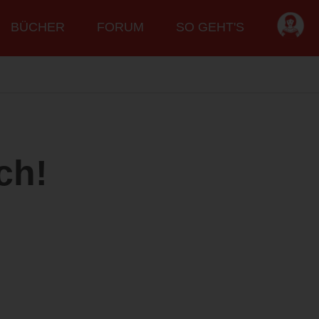
BÜCHER
FORUM
SO GEHT'S
ch!