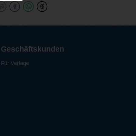
Geschäftskunden
Für Verlage