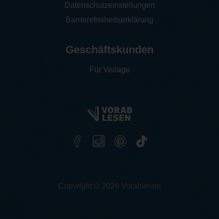
Datenschutzeinstellungen
Barrierefreiheitserklärung
Geschäftskunden
Für Verlage
Copyright © 2026 Vorablesen