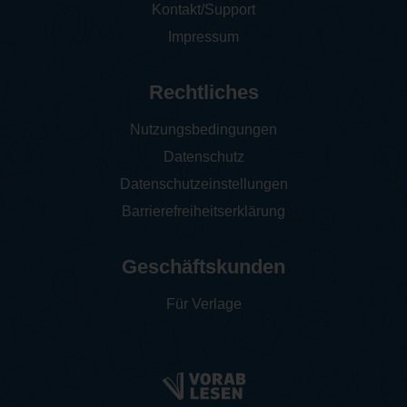
Kontakt/Support
Impressum
Rechtliches
Nutzungsbedingungen
Datenschutz
Datenschutzeinstellungen
Barrierefreiheitserklärung
Geschäftskunden
Für Verlage